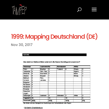
1999: Mapping Deutschland (DE)
Nov 30, 2017