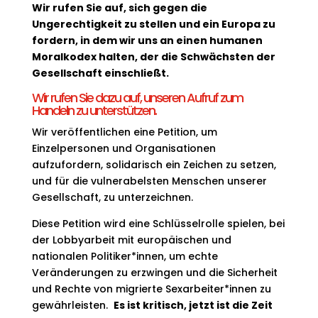
Wir rufen Sie auf, sich gegen die
Ungerechtigkeit zu stellen und ein Europa zu
fordern, in dem wir uns an einen humanen
Moralkodex halten, der die Schwächsten der
Gesellschaft einschließt.
Wir rufen Sie dazu auf, unseren Aufruf zum
Handeln zu unterstützen.
Wir veröffentlichen eine Petition, um
Einzelpersonen und Organisationen
aufzufordern, solidarisch ein Zeichen zu setzen,
und für die vulnerabelsten Menschen unserer
Gesellschaft, zu unterzeichnen.
Diese Petition wird eine Schlüsselrolle spielen, bei
der Lobbyarbeit mit europäischen und
nationalen Politiker*innen, um echte
Veränderungen zu erzwingen und die Sicherheit
und Rechte von migrierte Sexarbeiter*innen zu
gewährleisten.
Es ist kritisch, jetzt ist die Zeit