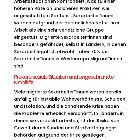
Arbeitssituationen konfrontiert, was zu einer
höheren Rate an unsicheren Praktiken wie
ungeschütztem Sex führt. Sexarbeiter*innen
wurden aufgrund der persönlichen Natur ihrer
Arbeit als eine sehr verletzliche Gruppe
eingestuft. Migrierte Sexarbeiter*innen sind
besonders gefährdet, selbst in Ländern, in denen
Sexarbeit legal ist, obwohl über 70% der
Sexarbeiter*innen in Westeuropa Migrant*innen
sind.
Prekäre soziale Situation und eingeschränkte
Mobilität
Viele migrierte Sexarbeiter*innen waren bereits
anfällig für instabile Wohnverhältnisse, Schulden
und Isolation, und die anhaltende Krise haben
die Probleme erheblich verschärft. In Ländern, in
denen sie verdeckt arbeiten, ist das Risiko von
Gewalt durch Kunden und Strafverfolgungs-
behörden aufgrund der Krise gestiegen.