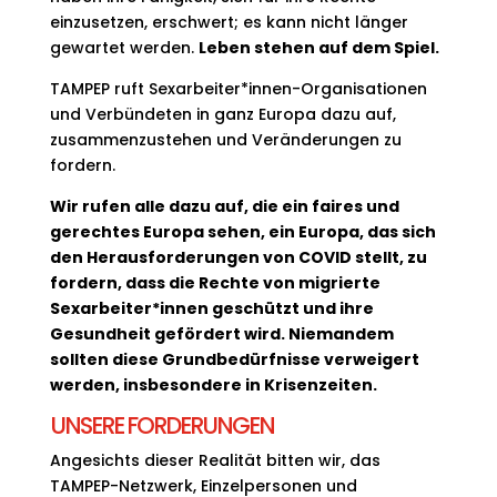
einzusetzen, erschwert; es kann nicht länger
gewartet werden.
Leben stehen auf dem Spiel.
TAMPEP ruft Sexarbeiter*innen-Organisationen
und Verbündeten in ganz Europa dazu auf,
zusammenzustehen und Veränderungen zu
fordern.
Wir rufen alle dazu auf, die ein faires und
gerechtes Europa sehen, ein Europa, das sich
den Herausforderungen von COVID stellt, zu
fordern, dass die Rechte von migrierte
Sexarbeiter*innen geschützt und ihre
Gesundheit gefördert wird. Niemandem
sollten diese Grundbedürfnisse verweigert
werden, insbesondere in Krisenzeiten.
UNSERE FORDERUNGEN
Angesichts dieser Realität bitten wir, das
TAMPEP-Netzwerk, Einzelpersonen und