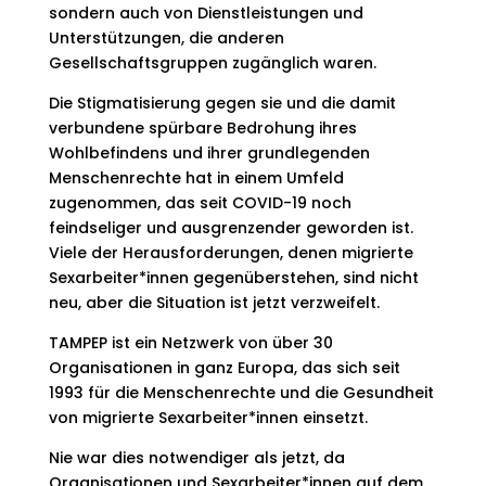
sondern auch von Dienstleistungen und
Unterstützungen, die anderen
Gesellschaftsgruppen zugänglich waren.
Die Stigmatisierung gegen sie und die damit
verbundene spürbare Bedrohung ihres
Wohlbefindens und ihrer grundlegenden
Menschenrechte hat in einem Umfeld
zugenommen, das seit COVID-19 noch
feindseliger und ausgrenzender geworden ist.
Viele der Herausforderungen, denen migrierte
Sexarbeiter*innen gegenüberstehen, sind nicht
neu, aber die Situation ist jetzt verzweifelt.
TAMPEP ist ein Netzwerk von über 30
Organisationen in ganz Europa, das sich seit
1993 für die Menschenrechte und die Gesundheit
von migrierte Sexarbeiter*innen einsetzt.
Nie war dies notwendiger als jetzt, da
Organisationen und Sexarbeiter*innen auf dem