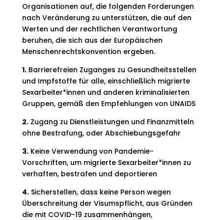
Organisationen auf, die folgenden Forderungen
nach Veränderung zu unterstützen, die auf den
Werten und der rechtlichen Verantwortung
beruhen, die sich aus der Europäischen
Menschenrechtskonvention ergeben.
1.
Barrierefreien Zuganges zu Gesundheitsstellen
und Impfstoffe für alle, einschließlich migrierte
Sexarbeiter*innen und anderen kriminalisierten
Gruppen, gemäß den Empfehlungen von UNAIDS
2.
Zugang zu Dienstleistungen und Finanzmitteln
ohne Bestrafung, oder Abschiebungsgefahr
3.
Keine Verwendung von Pandemie-
Vorschriften, um migrierte Sexarbeiter*innen zu
verhaften, bestrafen und deportieren
4.
Sicherstellen, dass keine Person wegen
Überschreitung der Visumspflicht, aus Gründen
die mit COVID-19 zusammenhängen,