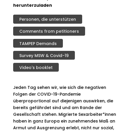
herunterzuladen
Personen, die unterstützen
Comments from petitioners
TAMPEP Demands
Survey MSW & Covid-19
Video's booklet
Jeden Tag sehen wir, wie sich die negativen
Folgen der COVID-19-Pandemie
überproportional auf diejenigen auswirken, die
bereits gefährdet sind und am Rande der
Gesellschaft stehen. Migrierte Sexarbeiter*innen
haben in ganz Europa ein zunehmendes Maß an
Armut und Ausgrenzung erlebt, nicht nur sozial,