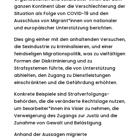
ganzen Kontinent über die Verschlechterung der
Situation als Folge von COVID-19 und den
Ausschluss von Migrant*innen von nationaler
und europäischer Unterstützung berichten.
Dies ging einher mit den anhaltenden Versuchen,
die Sexindustrie zu kriminalisieren, und einer
feindseligen Migrationspolitik, was zu vielfältigen
Formen der Diskriminierung und zu
Strafsystemen führte, die von Unterstützung
abhielten, den Zugang zu Dienstleistungen
einschränkten und die Gefährdung erhöhten.
Konkrete Beispiele sind Strafverfolgungs-
behörden, die die veränderte Rechtslage nutzen,
um Sexarbeiter*innen ins Visier zu nehmen, die
Verweigerung des Zugangs zur Justiz und die
Zunahme von Gewalt und Belästigung.
Anhand der Aussagen migrierte