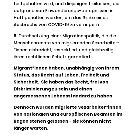
festgehalten wird, und diejenigen freilassen, die
aufgrund von Einwanderungs-befugnissen in
Haft gehalten werden, um das Risiko eines
Ausbruchs von COVID-19 zu verringern
5
. Durchsetzung einer Migrationspolitik, die die
Menschenrechte von migrierenden Sexarbeiter-
*innen einbezieht, respektiert und gleichzeitig
ihren rechtlichen Schutz garantiert.
Migrant*innen haben, unabhängig von ihrem
Status, das Recht auf Leben, Freiheit und
Sicherheit. Sie haben das Recht, frei von
Diskriminierung zu sein und einen
angemessenen Lebensstandard zu haben.
Dennoch wurden migrierte Sexarbeiter*innen
von nationalen und europäischen Beamten im
Regen stehen gelassen - sie können nicht
länger warten.