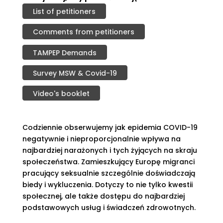
List of petitioners
Comments from petitioners
TAMPEP Demands
Survey MSW & Covid-19
Video's booklet
Codziennie obserwujemy jak epidemia COVID-19
negatywnie i nieproporcjonalnie wpływa na
najbardziej narażonych i tych żyjących na skraju
społeczeństwa. Zamieszkujący Europę migranci
pracujący seksualnie szczególnie doświadczają
biedy i wykluczenia. Dotyczy to nie tylko kwestii
społecznej, ale także dostępu do najbardziej
podstawowych usług i świadczeń zdrowotnych.